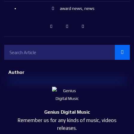
award news
,
news
Author
Genius Digital Music
Remember us for any kinds of music, videos
releases.