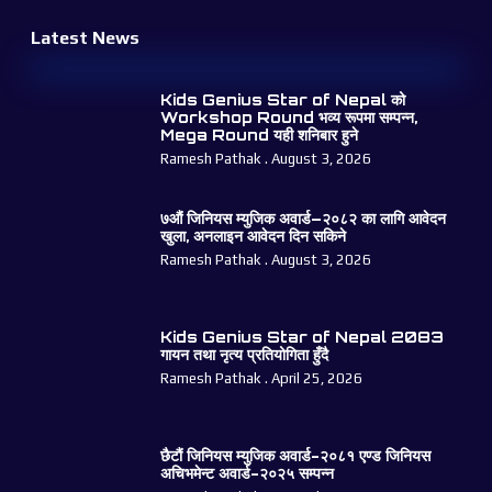
Latest News
Kids Genius Star of Nepal को
Workshop Round भव्य रूपमा सम्पन्न,
Mega Round यही शनिबार हुने
Ramesh Pathak
August 3, 2026
७औं जिनियस म्युजिक अवार्ड–२०८२ का लागि आवेदन
खुला, अनलाइन आवेदन दिन सकिने
Ramesh Pathak
August 3, 2026
Kids Genius Star of Nepal 2083
गायन तथा नृत्य प्रतियोगिता हुँदै
Ramesh Pathak
April 25, 2026
छैटौं जिनियस म्युजिक अवार्ड-२०८१ एण्ड जिनियस
अचिभमेन्ट अवार्ड-२०२५ सम्पन्न